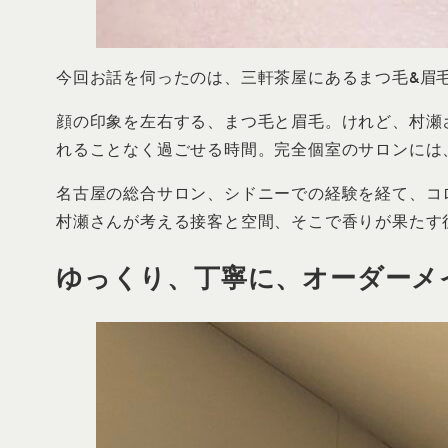
今回お話を伺ったのは、三軒茶屋にあるまつ毛&眉毛サロン
顔の印象を左右する、まつ毛と眉毛。けれど、村瀬
れることなく過ごせる時間。完全個室のサロンには
名古屋の総合サロン、シドニーでの経験を経て、コ
村瀬さんが考える接客と空間、そこで香りが果たす
ゆっくり、丁寧に、オーダーメイ