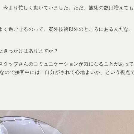
、今より忙しく動いていました。ただ、施術の数は増えて
よく過ごせるのって、案外技術以外のところにあるんだな
たきっかけはありますか？
スタッフさんのコミュニケーションが気になることがあっ
 なので接客中には「自分がされて心地よいか」という視点