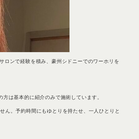
屋の総合サロンで経験を積み、豪州シドニーでのワーホリを
の方は基本的に紹介のみで施術しています。
ません。予約時間にもゆとりを持たせ、一人ひとりと