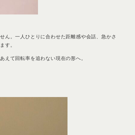
ません。一人ひとりに合わせた距離感や会話、急かさ
ります。
、あえて回転率を追わない現在の形へ。