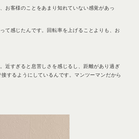
も、お客様のことをあまり知れていない感覚があっ
、って感じたんです。回転率を上げることよりも、お
て。近すぎると息苦しさを感じるし、距離があり過ぎ
で接するようにしているんです。マンツーマンだから