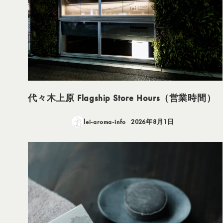
代々木上原 Flagship Store Hours（営業時間）
lei-aroma-info
2026年8月1日
投稿日