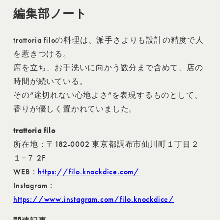
編集部ノート
trattoria filoの料理は、派手さよりも設計の精度で人
を惹きつける。
席を立ち、お手洗いに向かう数分まで含めて、店の
時間が続いている。
その“途切れない心地よさ”を表現するものとして、
香りが優しく置かれていました。
trattoria filo
所在地：〒182-0002 東京都調布市仙川町１丁目２
１−７ 2F
WEB：
https://filo.knockdice.com/
Instagram：
https://www.instagram.com/filo.knockdice/