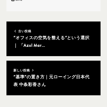
古い投稿
”オフィスの空気を整える”という選択
｜ 「Azul Mar…
新しい投稿
”基準”の置き方｜元ローイング日本代
表 中条彩香さん