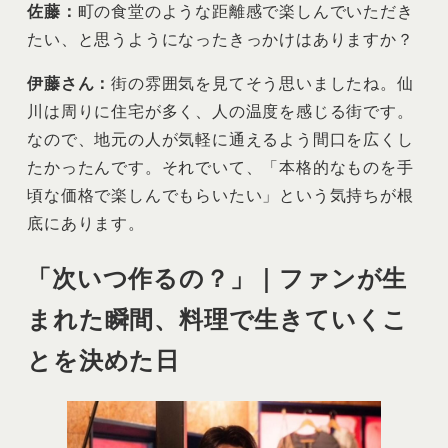
佐藤：
町の食堂のような距離感で楽しんでいただき
たい、と思うようになったきっかけはありますか？
伊藤さん：
街の雰囲気を見てそう思いましたね。仙
川は周りに住宅が多く、人の温度を感じる街です。
なので、地元の人が気軽に通えるよう間口を広くし
たかったんです。それでいて、「本格的なものを手
頃な価格で楽しんでもらいたい」という気持ちが根
底にあります。
「次いつ作るの？」｜ファンが生
まれた瞬間、料理で生きていくこ
とを決めた日