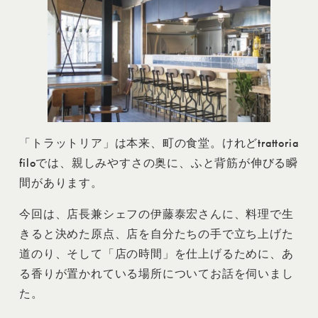
「トラットリア」は本来、町の食堂。けれどtrattoria
filoでは、親しみやすさの奥に、ふと背筋が伸びる瞬
間があります。
今回は、店長兼シェフの伊藤泰宏さんに、料理で生
きると決めた原点、店を自分たちの手で立ち上げた
道のり、そして「店の時間」を仕上げるために、あ
る香りが置かれている場所についてお話を伺いまし
た。