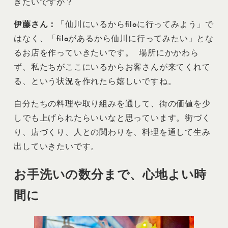
きたいですか？
伊藤さん：
「仙川にいるからfiloに行ってみよう」で
はなく、「filoがあるから仙川に行ってみたい」とな
るお店を作っていきたいです。 場所にかかわら
ず、私たちがここにいるからお客さんが来てくれて
る、という状況を作れたら嬉しいですね。
自分たちの料理や取り組みを通して、街の価値を少
しでも上げられたらいいなと思っています。街づく
り、店づくり、人との関わりを、料理を通して生み
出していきたいです。
お手洗いの数分まで、心地よい時
間に