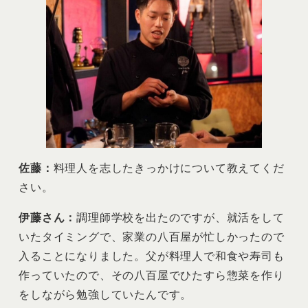
佐藤：
料理人を志したきっかけについて教えてくだ
さい。
伊藤さん：
調理師学校を出たのですが、就活をして
いたタイミングで、家業の八百屋が忙しかったので
入ることになりました。父が料理人で和食や寿司も
作っていたので、その八百屋でひたすら惣菜を作り
をしながら勉強していたんです。