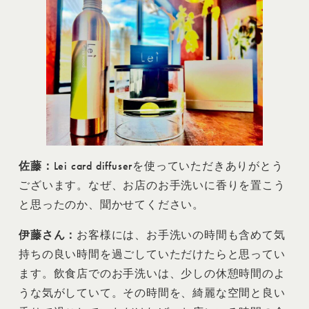
佐藤
：
Lei card diffuserを使っていただきありがとう
ございます。なぜ、お店のお手洗いに香りを置こう
と思ったのか、聞かせてください。
伊藤さん：
お客様には、お手洗いの時間も含めて気
持ちの良い時間を過ごしていただけたらと思ってい
ます。飲食店でのお手洗いは、少しの休憩時間のよ
うな気がしていて。その時間を、綺麗な空間と良い