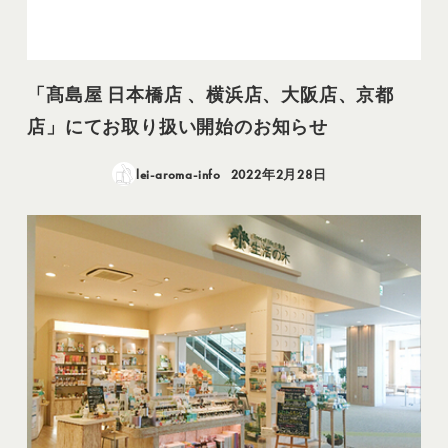
「髙島屋 日本橋店 、横浜店、大阪店、京都
店」にてお取り扱い開始のお知らせ
lei-aroma-info
2022年2月28日
投稿日