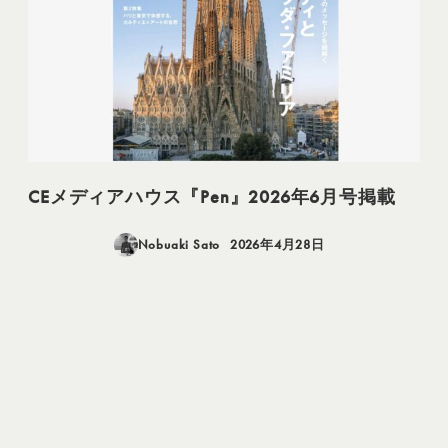
CEメディアハウス『Pen』2026年6月号掲載
Nobuaki Sato
2026年4月28日
投稿日