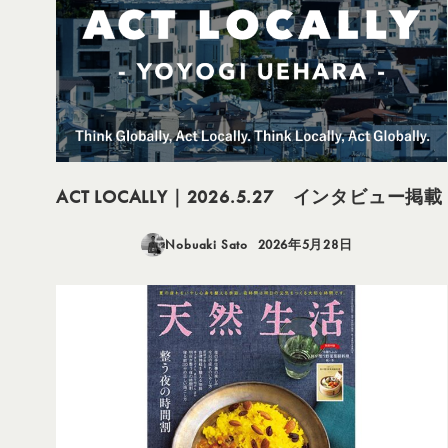
ACT LOCALLY｜2026.5.27 インタビュー掲載
Nobuaki Sato
2026年5月28日
投稿日