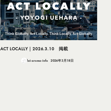
ACT LOCALLY｜2026.3.10 掲載
lei-aroma-info
2026年3月18日
投稿日