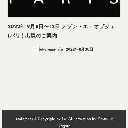
2022年 9月8日〜12日 メゾン・エ・オブジェ
(パリ ) 出展のご案内
lei-aroma-info
2022年8月30日
投稿日
Trademark＆Copyright by Lei All Invention by Yasuyuki
Nagato