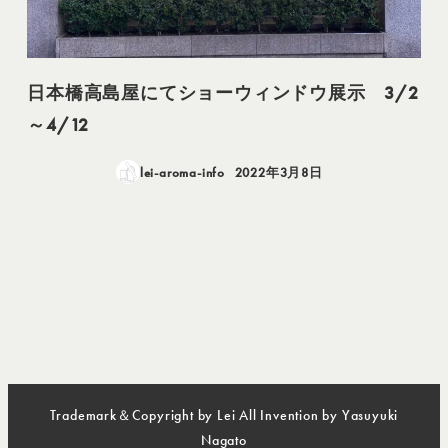
日本橋高島屋にてショーウィンドウ展示 3/2
～4/12
lei-aroma-info
2022年3月8日
投稿日
Trademark＆Copyright by Lei All Invention by Yasuyuki
Nagato