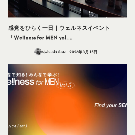
感覚をひらく一日｜ウェルネスイベント
「We!!ness for MEN vol.…
Nobuaki Sato
2026年3月15日
投稿日