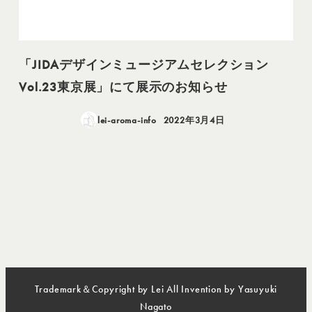
「JIDAデザインミュージアムセレクション
Vol.23東京展」にて展示のお知らせ
lei-aroma-info
2022年3月4日
投稿日
Trademark＆Copyright by Lei All Invention by Yasuyuki
Nagato