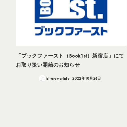
「ブックファースト（Book1st）新宿店」にて
お取り扱い開始のお知らせ
lei-aroma-info
2022年10月26日
投稿日