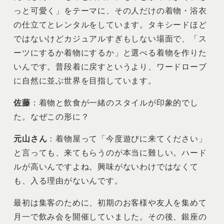
っと可愛く」をテーマに、その人だけの着物・浴衣
の仕立てとレンタルをしています。タキシードほど
ではないけどカジュアルすぎもしない場面で、「ス
ーツにするか着物にするか」と選べる着物を作りた
いんです。普段着に戻すというより、ワードローブ
に自然に並ぶ世界を目指しています。
佐藤
：着物と飲食が一緒のスタイルが印象的でし
た。なぜこの形に？
元山さん
：着物屋って「今度遊びに来てください」
と言っても、来てもらうのが本当に難しい。ハード
ルが高いんですよね。興味がないわけではなくて
も、入る理由がないんです。
最初は集客のために、初期のお客様や友人を集めて
月一で飲み会を開催していました。その後、銀座の