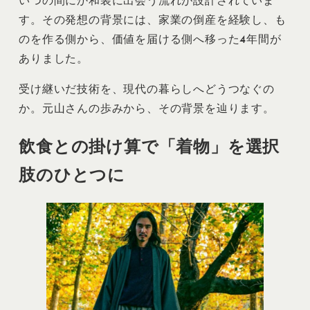
いつの間にか和装に出会う流れが設計されていま
す。その発想の背景には、家業の倒産を経験し、も
のを作る側から、価値を届ける側へ移った4年間が
ありました。
受け継いだ技術を、現代の暮らしへどうつなぐの
か。元山さんの歩みから、その背景を辿ります。
飲食との掛け算で「着物」を選択
肢のひとつに