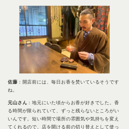
佐藤
：開店前には、毎日お香を焚いているそうです
ね。
元山さん
：地元にいた頃からお香が好きでした。香
る時間が限られていて、ずっと残らないところがい
いんです。短い時間で場所の雰囲気や気持ちを変え
てくれるので、店を開ける前の切り替えとして使っ