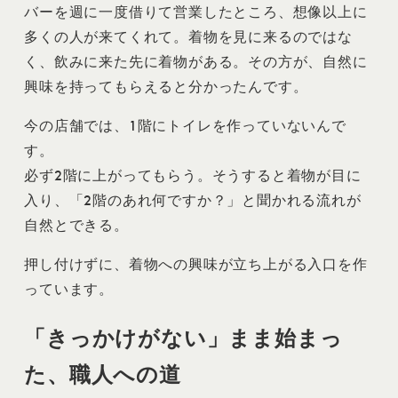
バーを週に一度借りて営業したところ、想像以上に
多くの人が来てくれて。着物を見に来るのではな
く、飲みに来た先に着物がある。その方が、自然に
興味を持ってもらえると分かったんです。
今の店舗では、1階にトイレを作っていないんで
す。
必ず2階に上がってもらう。そうすると着物が目に
入り、「2階のあれ何ですか？」と聞かれる流れが
自然とできる。
押し付けずに、着物への興味が立ち上がる入口を作
っています。
「きっかけがない」まま始まっ
た、職人への道