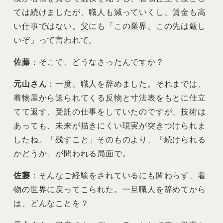
ては続けましたが、職人も減っていくし、賃金も高
い仕事ではない。父にも「この業界、この先は厳し
いぞ」って言われて。
佐藤
：そこで、どうなさったんですか？
元山さん
：一度、職人を辞めました。それまでは、
着物屋から送られてくる反物と寸法表をもとに仕立
てて返す、受託の仕事をしていたのですが、技術は
あっても、未来が描きにくい現実が突きつけられま
したね。「残すこと」そのものより、「続けられる
かどうか」が問われる局面で。
佐藤
：そんなご経験をされているにも関わらず、着
物の世界に戻ってこられた。一旦職人を辞めてから
は、どんなことを？