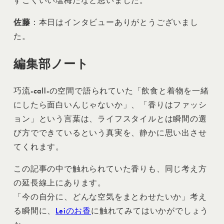
すごくいい塩梅だなと思いました。
佐藤
：本日はインタビューありがとうございまし
た。
編集部ノート
巧流-call-の空間で語られていた「飲食と着物を一緒
にしたら面白いんじゃないか」、「香りはファッシ
ョン」という言葉は、ライフスタイルとは瞬間の選
び方でできているという真実を、静かに思い出させ
てくれます。
この記事の中で触れられていた香りも、同じ考え方
の延長線上にあります。
「今の自分に、どんな空気をまとわせたいか」考え
る瞬間に、
Leiのお香
に触れてみてはいかがでしょう