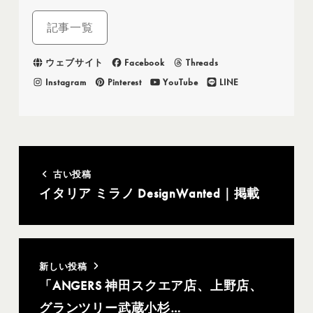
記事一覧
ウェブサイト
Facebook
Threads
Instagram
Pinterest
YouTube
LINE
古い投稿
イタリア ミラノ DesignWanted｜掲載
新しい投稿
「ANGERS 神田スクエア店、上野店、
グランツリー武蔵小杉…