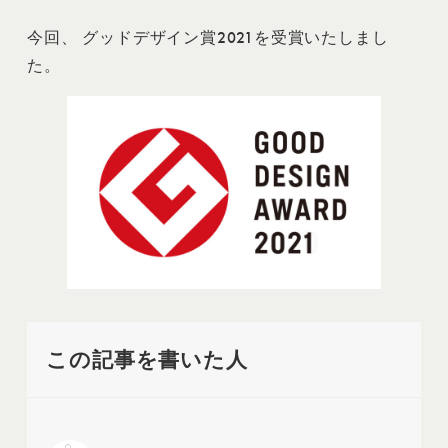
今回、 グッドデザイン賞2021を受賞いたしまし
た。
この記事を書いた人