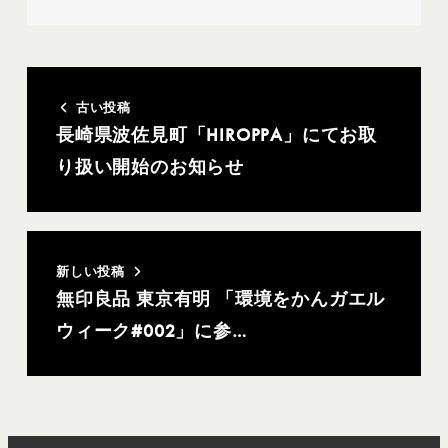
古い投稿
長崎県波佐見町「HIROPPA」にてお取
り扱い開始のお知らせ
新しい投稿
無印良品 東京有明 「環境をかんガエル
ウィーク#002」に参…