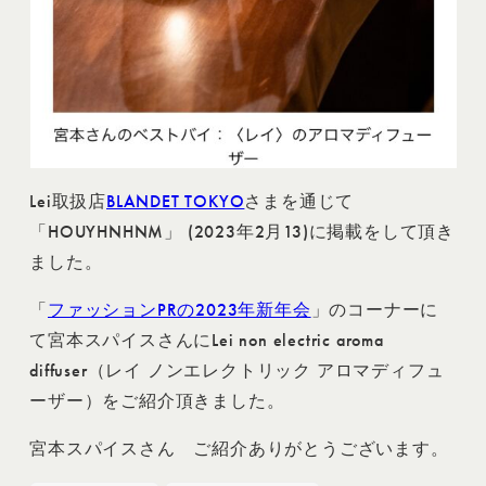
Lei取扱店
BLANDET TOKYO
さまを通じて
「HOUYHNHNM」 (2023年2月13)に掲載をして頂き
ました。
「
ファッションPRの2023年新年会
」のコーナーに
て宮本スパイスさんにLei non electric aroma
diffuser（レイ ノンエレクトリック アロマディフュ
ーザー）をご紹介頂きました。
宮本スパイスさん ご紹介ありがとうございます。