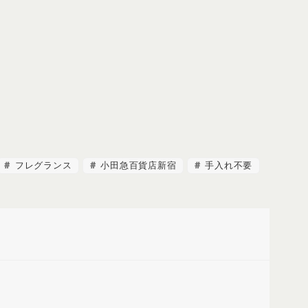
フレグランス
小田急百貨店新宿
手入れ不要