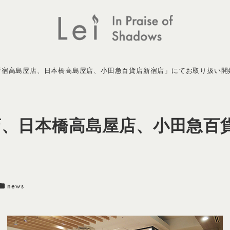
新宿高島屋店、日本橋高島屋店、小田急百貨店新宿店」にてお取り扱い開
店、日本橋高島屋店、小田急百
カテゴリー
news