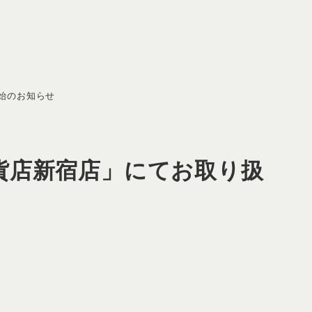
始のお知らせ
貨店新宿店」にてお取り扱