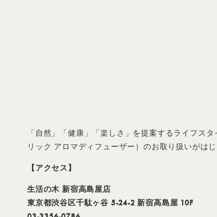
「自然」「健康」「楽しさ」を提案するライフスタイルカンパニ
リック アロマディフューザー）のお取り扱いがは
【アクセス】
生活の木 新宿高島屋店
東京都渋谷区千駄ヶ谷 5-24-2 新宿高島屋 10F
03-3356-0786