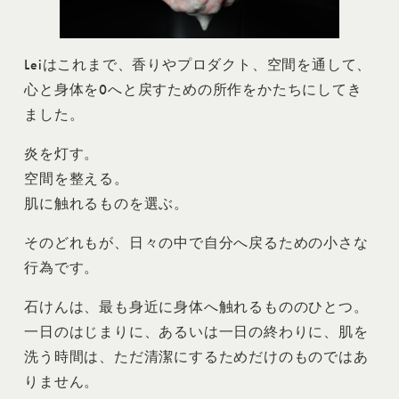
Leiはこれまで、香りやプロダクト、空間を通して、
心と身体を0へと戻すための所作をかたちにしてき
ました。
炎を灯す。
空間を整える。
肌に触れるものを選ぶ。
そのどれもが、日々の中で自分へ戻るための小さな
行為です。
石けんは、最も身近に身体へ触れるもののひとつ。
一日のはじまりに、あるいは一日の終わりに、肌を
洗う時間は、ただ清潔にするためだけのものではあ
りません。