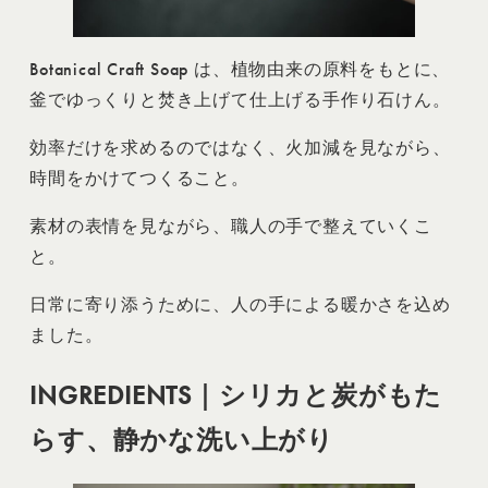
Botanical Craft Soap は、植物由来の原料をもとに、
釜でゆっくりと焚き上げて仕上げる手作り石けん。
効率だけを求めるのではなく、火加減を見ながら、
時間をかけてつくること。
素材の表情を見ながら、職人の手で整えていくこ
と。
日常に寄り添うために、人の手による暖かさを込め
ました。
INGREDIENTS｜シリカと炭がもた
らす、静かな洗い上がり