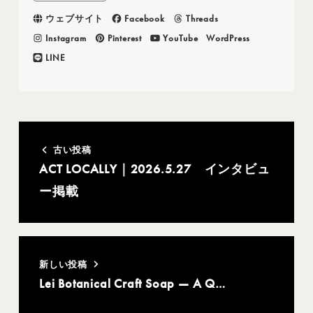
ウェブサイト
Facebook
Threads
Instagram
Pinterest
YouTube
WordPress
LINE
古い投稿
ACT LOCALLY｜2026.5.27 インタビュ
ー掲載
新しい投稿
Lei Botanical Craft Soap — A Q…