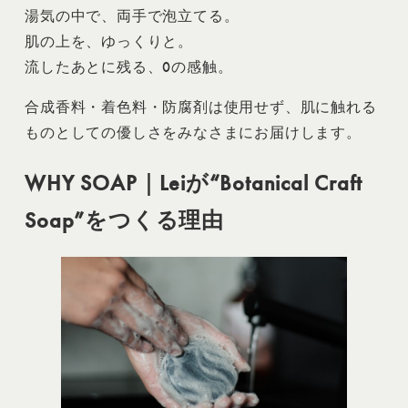
湯気の中で、両手で泡立てる。
肌の上を、ゆっくりと。
流したあとに残る、0の感触。
合成香料・着色料・防腐剤は使用せず、肌に触れる
ものとしての優しさをみなさまにお届けします。
WHY SOAP｜Leiが“Botanical Craft
Soap”をつくる理由