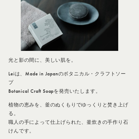
光と影の間に、美しい肌を。
Leiは、Made in Japanのボタニカル・クラフトソー
プ
Botanical Craft Soapを発売いたします。
植物の恵みを、釜のぬくもりでゆっくりと焚き上げ
る。
職人の手によって仕上げられた、釜炊きの手作り石
けんです。