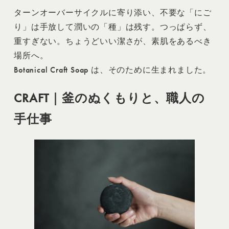
ターンオーバーサイクルに寄り添い、不要な「にご
り」は手放して潤いの「種」は残す。つっぱらず、
重すぎない。ちょうどいい潔さが、素肌をあるべき
場所へ。
Botanical Craft Soap は、そのために生まれました。
CRAFT｜釜のぬくもりと、職人の
手仕事