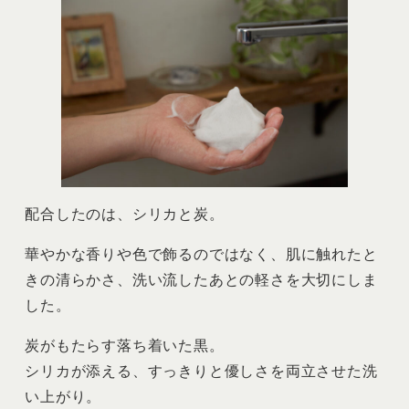
配合したのは、シリカと炭。
華やかな香りや色で飾るのではなく、肌に触れたと
きの清らかさ、洗い流したあとの軽さを大切にしま
した。
炭がもたらす落ち着いた黒。
シリカが添える、すっきりと優しさを両立させた洗
い上がり。